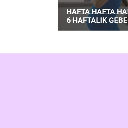
HAFTA HAFTA HA
6 HAFTALIK GEBE