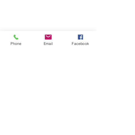
Phone
Email
Facebook
Abonelik Formu