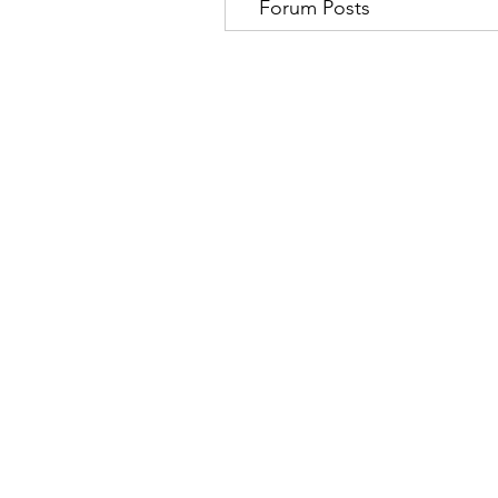
Forum Posts