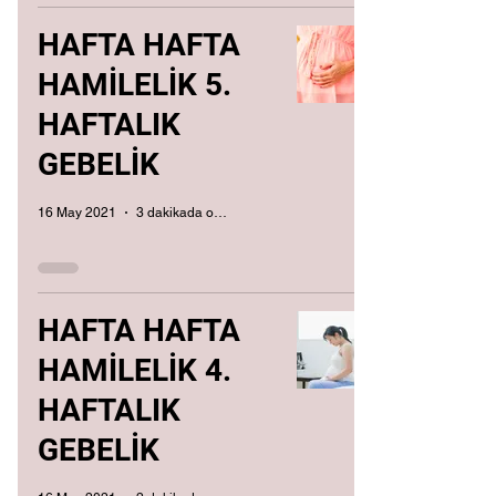
HAFTA HAFTA
HAMİLELİK 5.
HAFTALIK
GEBELİK
16 May 2021
3 dakikada okunur
HAFTA HAFTA
HAMİLELİK 4.
HAFTALIK
GEBELİK